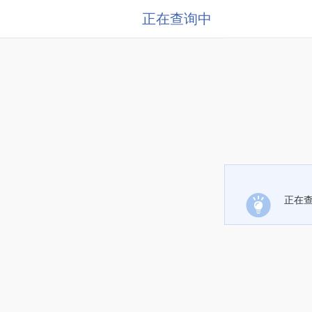
正在查询中
正在