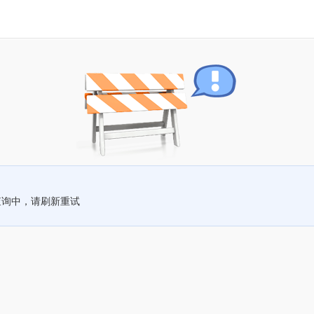
查询中，请刷新重试