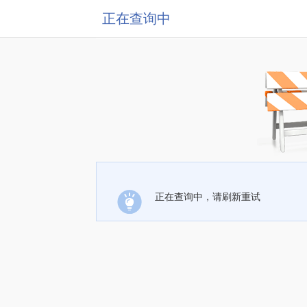
正在查询中
正在查询中，请刷新重试