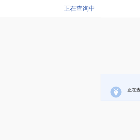
正在查询中
正在