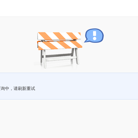
查询中，请刷新重试